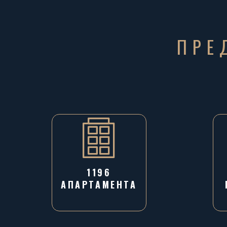
ПРЕ
1196
AПАРТАМЕНТА