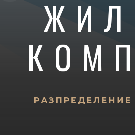
ЖИЛ
КОМ
РАЗПРЕДЕЛЕНИЕ