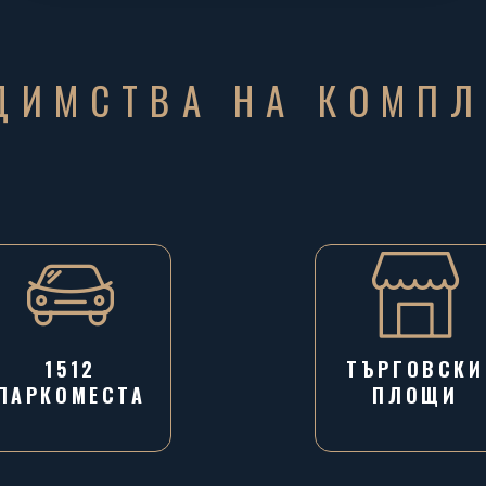
ДИМСТВА НА КОМПЛ
1512
ТЪРГОВСКИ
ПАРКОМЕСТА
ПЛОЩИ