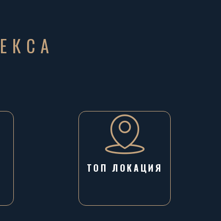
ЕКСА
ТОП ЛОКАЦИЯ