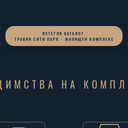
ИЗТЕГЛИ КАТАЛОГ
ТРАКИЯ СИТИ ПАРК - ЖИЛИЩЕН КОМПЛЕКС
ДИМСТВА НА КОМПЛ