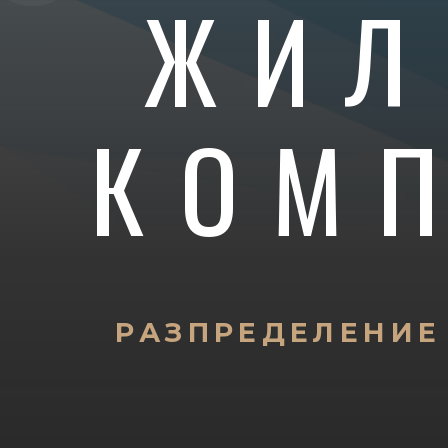
ЖИЛ
КОМ
РАЗПРЕДЕЛЕНИЕ