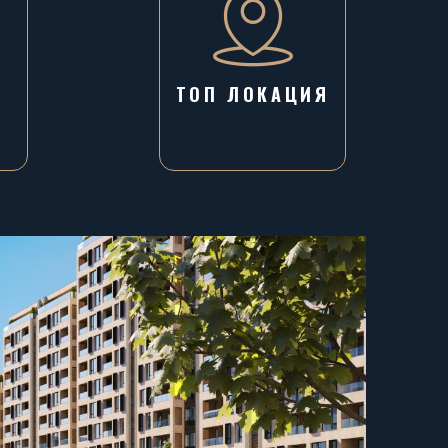
ТОП ЛОКАЦИЯ