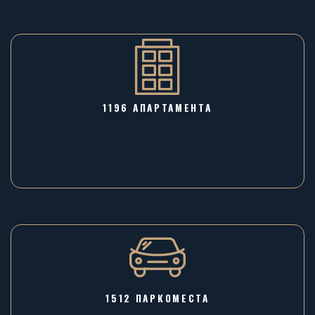
1196 AПАРТАМЕНТА
1512 ПАРКОМЕСТА