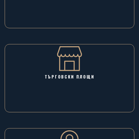
ТЪРГОВСКИ ПЛОЩИ