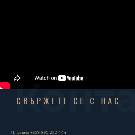
Конт
СВЪРЖЕТЕ СЕ С НАС
Пловдив +359 895 222 444