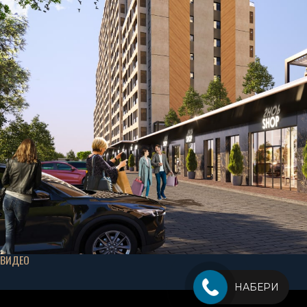
ВИДЕО
НАБЕРИ