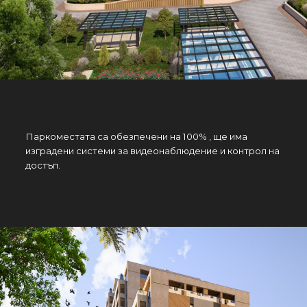
Паркоместата са обезпечени на 100% , ще има
изградени системи за видеонаблюдение и контрол на
достъп.