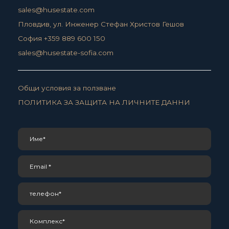
sales@husestate.com
Пловдив, ул. Инженер Стефан Христов Гешов
София +359 889 600 150
sales@husestate-sofia.com
Общи условия за ползване
ПОЛИТИКА ЗА ЗАЩИТА НА ЛИЧНИТЕ ДАННИ