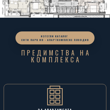
ИЗТЕГЛИ КАТАЛОГ
СИТИ ПАРК ИН - АПАРТКОМПЛЕКС ПЛОВДИВ
ПРЕДИМСТВА НА
КОМПЛЕКСА
24 АПАРТАМЕНТА