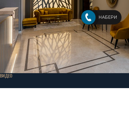
НАБЕРИ
ВИДЕО