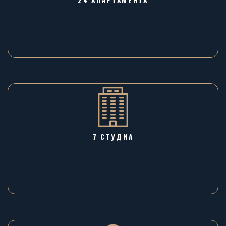
7 СТУДИА