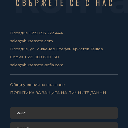
СВЪРЖЕТЕ СЕ С НАС
Пловдив +359 895 222 444
sales@husestate.com
Пловдив, ул. Инженер Стефан Христов Гешов
София +359 889 600 150
sales@husestate-sofia.com
Общи условия за ползване
ПОЛИТИКА ЗА ЗАЩИТА НА ЛИЧНИТЕ ДАННИ