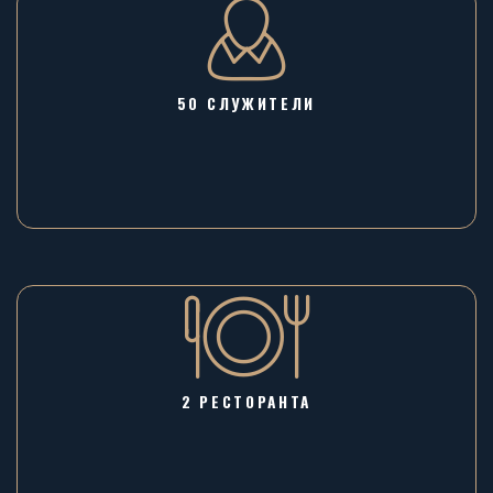
50 СЛУЖИТЕЛИ
2 РЕСТОРАНТА