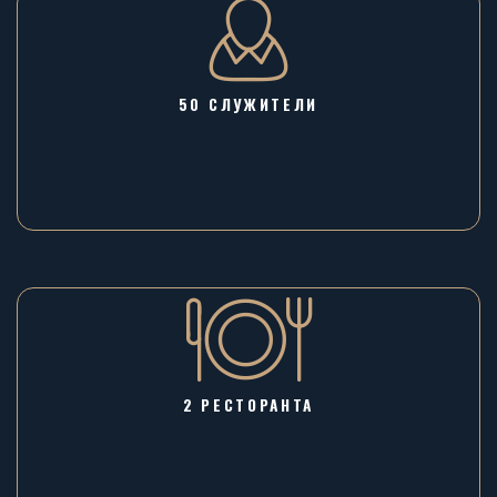
50 СЛУЖИТЕЛИ
2 РЕСТОРАНТА