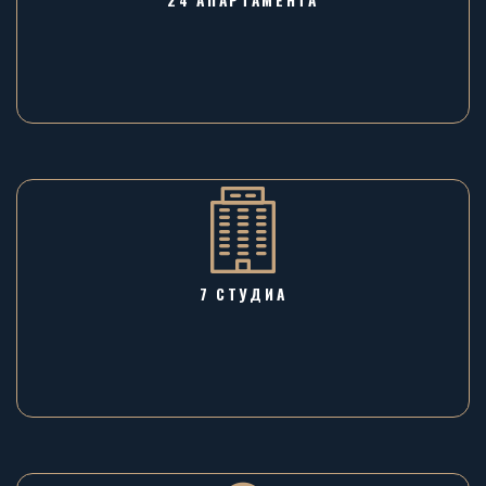
7 СТУДИА