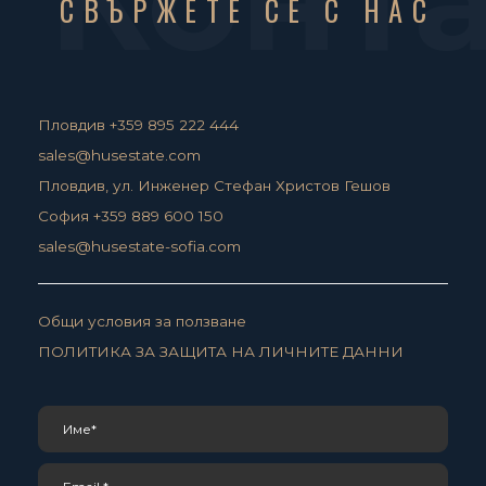
СВЪРЖЕТЕ СЕ С НАС
Пловдив +359 895 222 444
sales@husestate.com
Пловдив, ул. Инженер Стефан Христов Гешов
София +359 889 600 150
sales@husestate-sofia.com
Общи условия за ползване
ПОЛИТИКА ЗА ЗАЩИТА НА ЛИЧНИТЕ ДАННИ