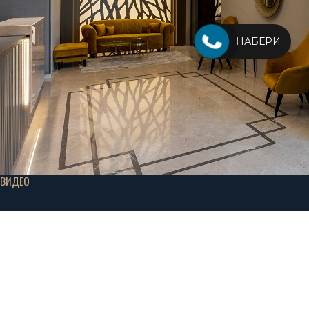
НАБЕРИ
ВИДЕО