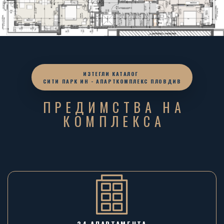
ИЗТЕГЛИ КАТАЛОГ
СИТИ ПАРК ИН - АПАРТКОМПЛЕКС ПЛОВДИВ
ПРЕДИМСТВА НА
КОМПЛЕКСА
24 АПАРТАМЕНТА