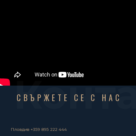
Конт
СВЪРЖЕТЕ СЕ С НАС
Пловдив +359 895 222 444