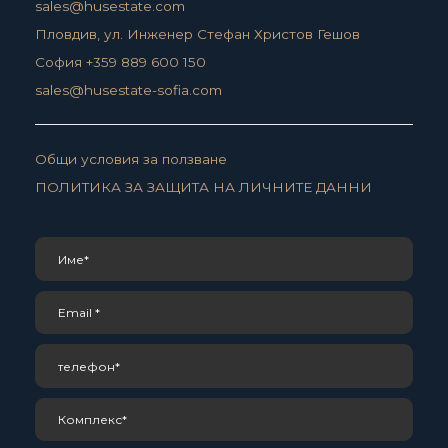
sales@husestate.com
Пловдив, ул. Инженер Стефан Христов Гешов
София +359 889 600 150
sales@husestate-sofia.com
Общи условия за ползване
ПОЛИТИКА ЗА ЗАЩИТА НА ЛИЧНИТЕ ДАННИ