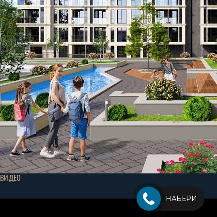
ВИДЕО
НАБЕРИ