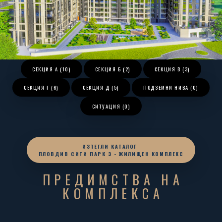
СЕКЦИЯ А (10)
СЕКЦИЯ Б (2)
СЕКЦИЯ В (3)
СЕКЦИЯ Г (6)
СЕКЦИЯ Д (5)
ПОДЗЕМНИ НИВА (0)
СИТУАЦИЯ (0)
ИЗТЕГЛИ КАТАЛОГ
ПЛОВДИВ СИТИ ПАРК 3 - ЖИЛИЩЕН КОМПЛЕКС
ПРЕДИМСТВА НА
КОМПЛЕКСА