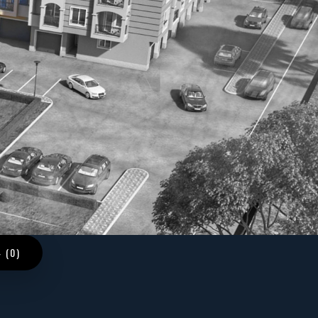
4 (0)