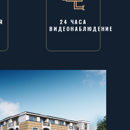
Я
24 ЧАСА
ВИДЕОНАБЛЮДЕНИЕ