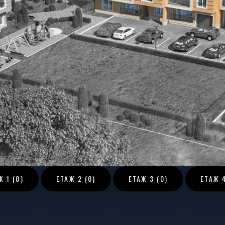
АЖ
1 (0)
ЕТАЖ
2 (0)
ЕТАЖ
3 (0)
ЕТАЖ