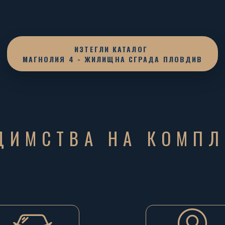
ИЗТЕГЛИ КАТАЛОГ
МАГНОЛИЯ 4 - ЖИЛИЩНА СГРАДА ПЛОВДИВ
ДИМСТВА НА КОМПЛ