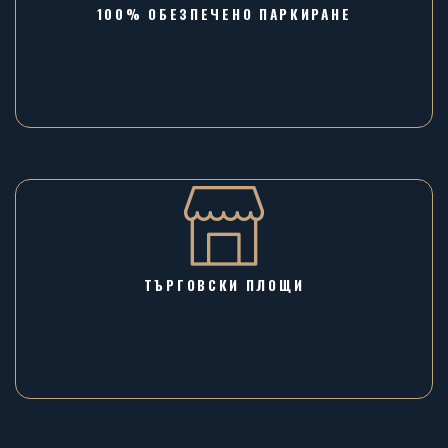
100% ОБЕЗПЕЧЕНО ПАРКИРАНЕ
ТЪРГОВСКИ ПЛОЩИ