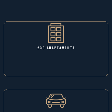
230 АПАРТАМЕНТА