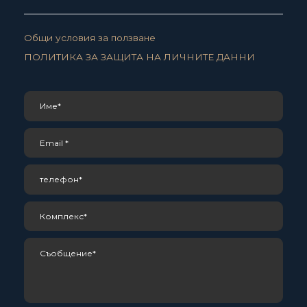
Общи условия за ползване
ПОЛИТИКА ЗА ЗАЩИТА НА ЛИЧНИТЕ ДАННИ