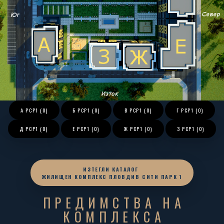
A PCP1 (0)
Б PCP1 (0)
В PCP1 (0)
Г PCP1 (0)
Д PCP1 (0)
Е PCP1 (0)
Ж PCP1 (0)
З PCP1 (0)
ИЗТЕГЛИ КАТАЛОГ
ЖИЛИЩЕН КОМПЛЕКС ПЛОВДИВ СИТИ ПАРК 1
ПРЕДИМСТВА НА
КОМПЛЕКСА