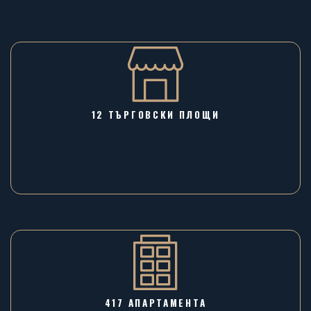
12 ТЪРГОВСКИ ПЛОЩИ
417 АПАРТАМЕНТА