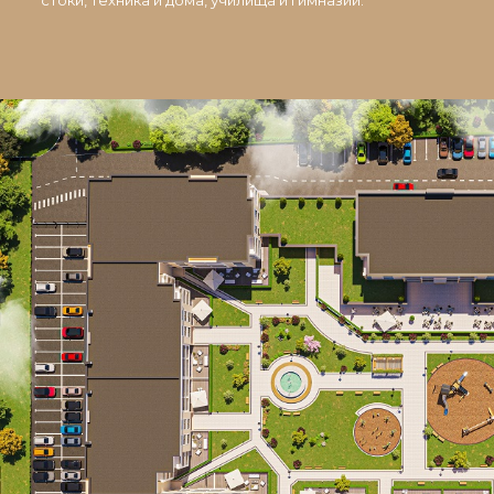
стоки, техника и дома, училища и гимназии.