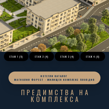
ЕТАЖ
1 (5)
ЕТАЖ
2 (4)
ЕТАЖ
3 (4)
ЕТАЖ
4 (6)
ИЗТЕГЛИ КАТАЛОГ
МАГНОЛИЯ ФОРЕСТ - ЖИЛИЩЕН КОМПЛЕКС ПЛОВДИВ
ПРЕДИМСТВА НА
КОМПЛЕКСА