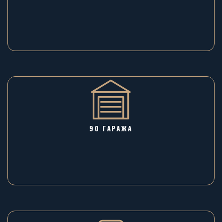
90 ГАРАЖA