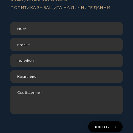
ПОЛИТИКА ЗА ЗАЩИТА НА ЛИЧНИТЕ ДАННИ
ИЗПРАТИ