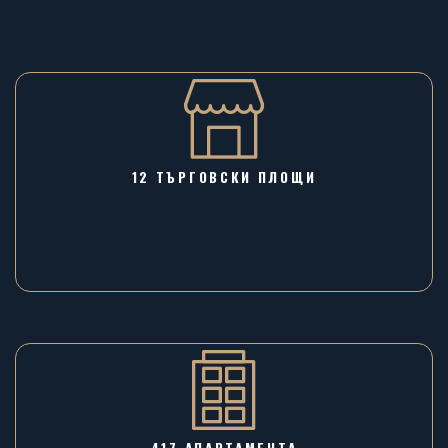
12 ТЪРГОВСКИ ПЛОЩИ