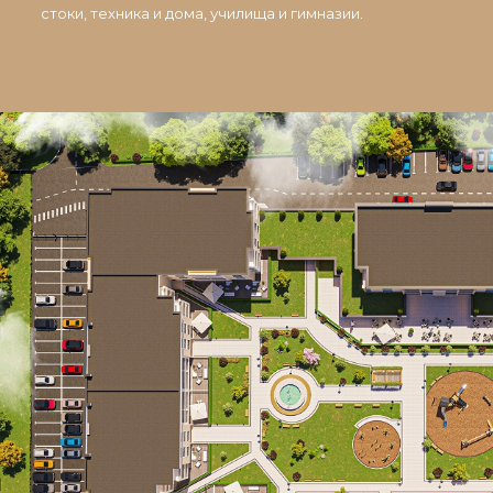
стоки, техника и дома, училища и гимназии.