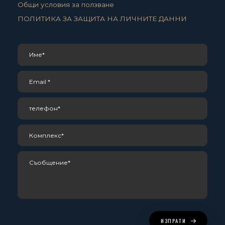
Общи условия за ползване
ПОЛИТИКА ЗА ЗАЩИТА НА ЛИЧНИТЕ ДАННИ
ИЗПРАТИ