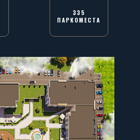
335
ПАРКОМЕСТА