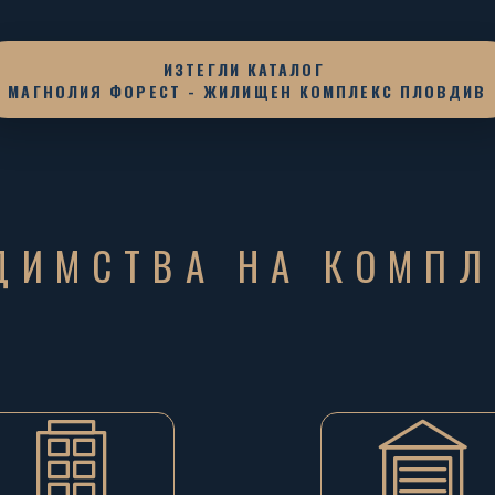
ИЗТЕГЛИ КАТАЛОГ
МАГНОЛИЯ ФОРЕСТ - ЖИЛИЩЕН КОМПЛЕКС ПЛОВДИВ
ДИМСТВА НА КОМПЛ