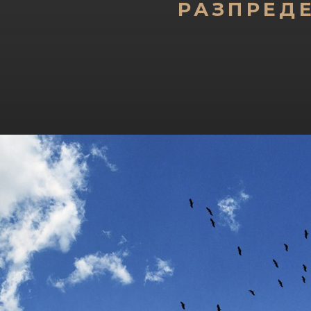
РАЗПРЕД