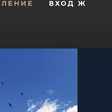
ЕЛЕНИЕ
ВХОД Ж