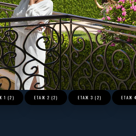
АЖ
1 (2)
ЕТАЖ
2 (2)
ЕТАЖ
3 (2)
ЕТАЖ