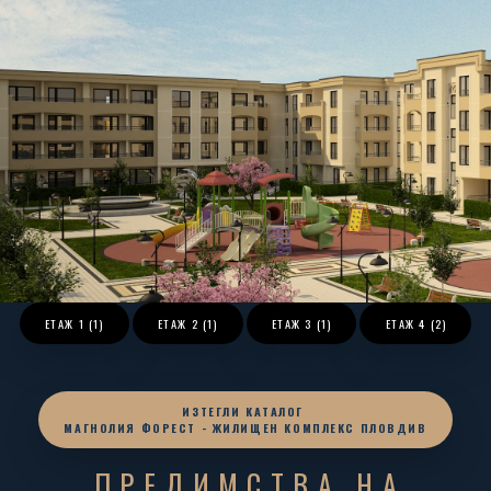
ЕТАЖ
1 (1)
ЕТАЖ
2 (1)
ЕТАЖ
3 (1)
ЕТАЖ
4 (2)
ИЗТЕГЛИ КАТАЛОГ
МАГНОЛИЯ ФОРЕСТ - ЖИЛИЩЕН КОМПЛЕКС ПЛОВДИВ
ПРЕДИМСТВА НА