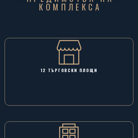
КОМПЛЕКСА
12 ТЪРГОВСКИ ПЛОЩИ