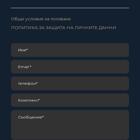
Общи условия за ползване
ПОЛИТИКА ЗА ЗАЩИТА НА ЛИЧНИТЕ ДАННИ