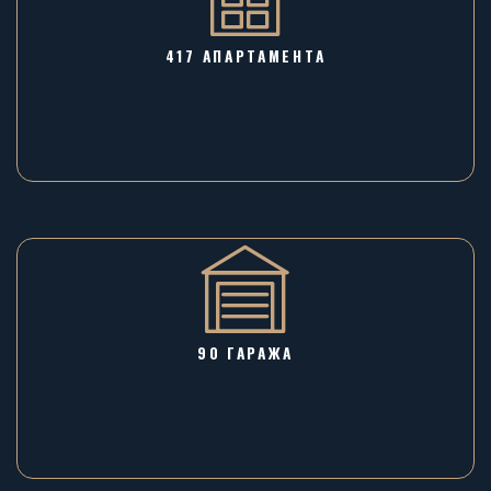
417 АПАРТАМЕНТА
90 ГАРАЖA