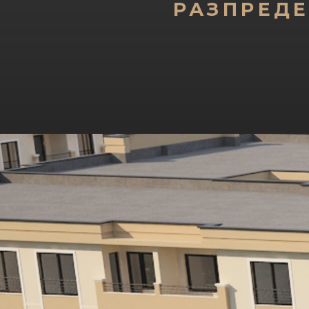
РАЗПРЕД