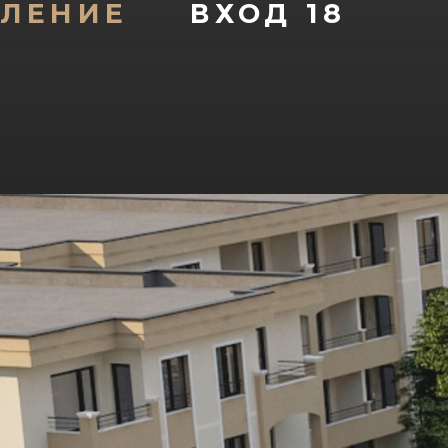
ЕЛЕНИЕ
ВХОД 18