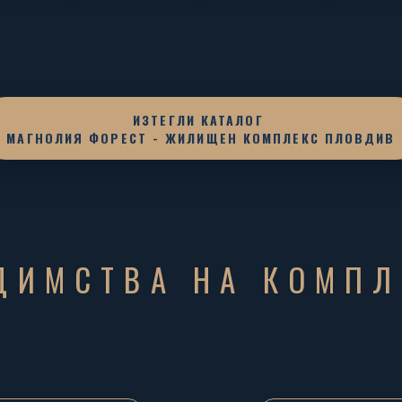
ИЗТЕГЛИ КАТАЛОГ
МАГНОЛИЯ ФОРЕСТ - ЖИЛИЩЕН КОМПЛЕКС ПЛОВДИВ
ДИМСТВА НА КОМПЛ