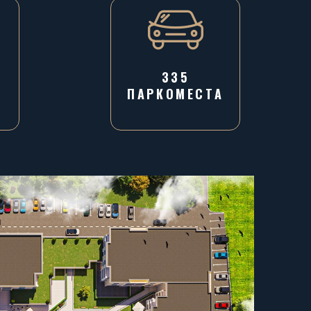
335
ПАРКОМЕСТА