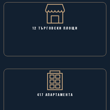
12 ТЪРГОВСКИ ПЛОЩИ
417 АПАРТАМЕНТА