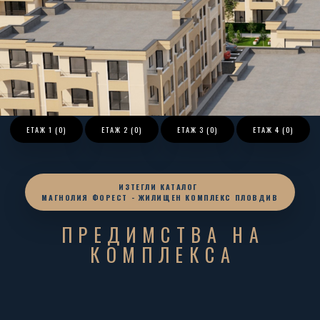
ЕТАЖ
1 (0)
ЕТАЖ
2 (0)
ЕТАЖ
3 (0)
ЕТАЖ
4 (0)
ИЗТЕГЛИ КАТАЛОГ
МАГНОЛИЯ ФОРЕСТ - ЖИЛИЩЕН КОМПЛЕКС ПЛОВДИВ
ПРЕДИМСТВА НА
КОМПЛЕКСА