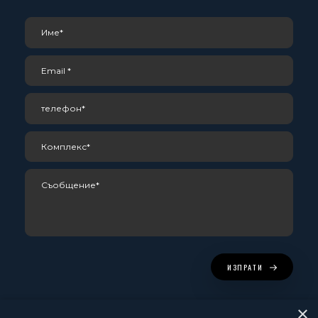
ИЗПРАТИ
×