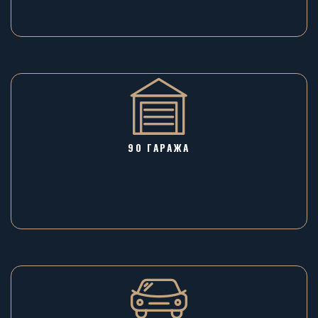
90 ГАРАЖA