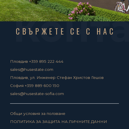
Конт
СВЪРЖЕТЕ СЕ С НАС
Пловдив +359 895 222 444
sales@husestate.com
Пловдив, ул. Инженер Стефан Христов Гешов
София +359 889 600 150
sales@husestate-sofia.com
Общи условия за ползване
ПОЛИТИКА ЗА ЗАЩИТА НА ЛИЧНИТЕ ДАННИ