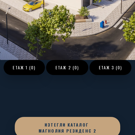
ЕТАЖ
1 (0)
ЕТАЖ
2 (0)
ЕТАЖ
3 (0)
ИЗТЕГЛИ КАТАЛОГ
МАГНОЛИЯ РЕЗИДЕНС 2