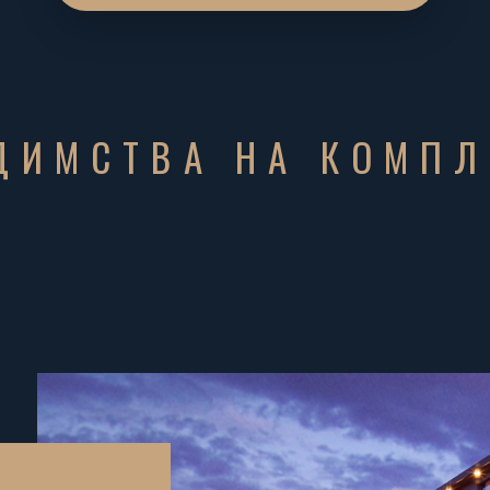
ДИМСТВА НА КОМПЛ