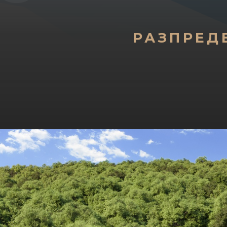
РАЗПРЕД