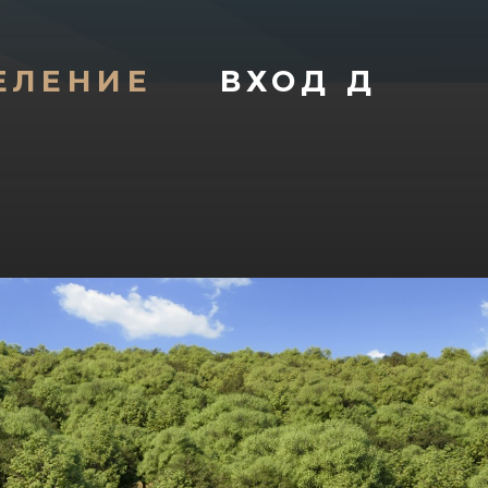
ЕЛЕНИЕ
ВХОД Д