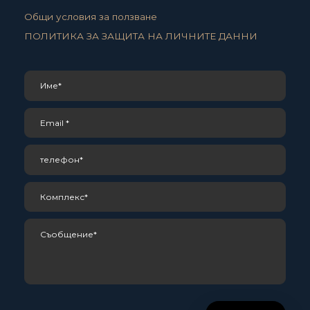
Общи условия за ползване
ПОЛИТИКА ЗА ЗАЩИТА НА ЛИЧНИТЕ ДАННИ