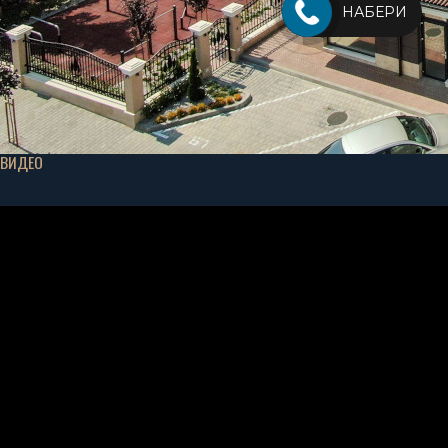
НАБЕРИ
ВИДЕО