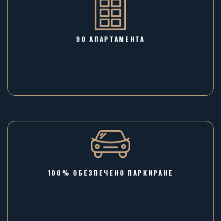
90 АПАРТАМЕНТА
100% ОБЕЗПЕЧЕНО ПАРКИРАНЕ