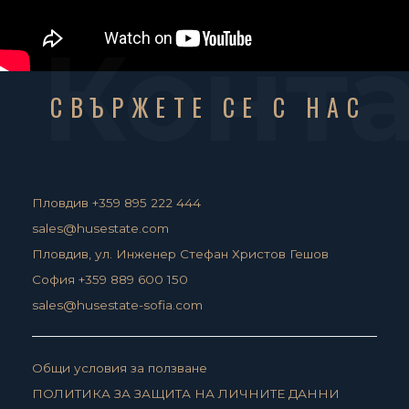
Конт
СВЪРЖЕТЕ СЕ С НАС
Пловдив +359 895 222 444
sales@husestate.com
Пловдив, ул. Инженер Стефан Христов Гешов
София +359 889 600 150
sales@husestate-sofia.com
Общи условия за ползване
ПОЛИТИКА ЗА ЗАЩИТА НА ЛИЧНИТЕ ДАННИ