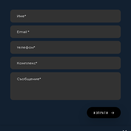
ИЗПРАТИ