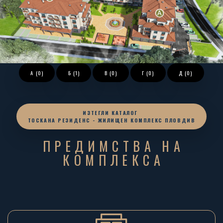
А (0)
Б (1)
В (0)
Г (0)
Д (0)
ИЗТЕГЛИ КАТАЛОГ
ТОСКАНА РЕЗИДЕНС - ЖИЛИЩЕН КОМПЛЕКС ПЛОВДИВ
ПРЕДИМСТВА НА
КОМПЛЕКСА