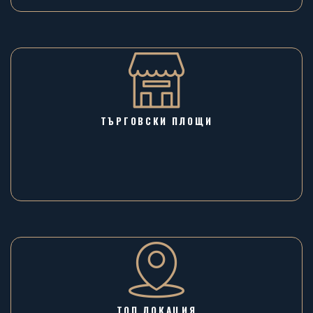
ТЪРГОВСКИ ПЛОЩИ
ТОП ЛОКАЦИЯ