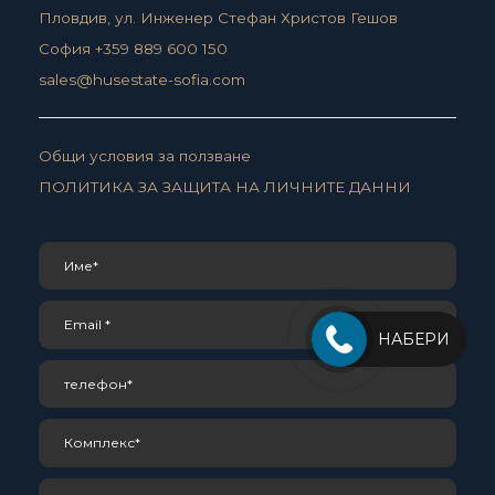
Пловдив, ул. Инженер Стефан Христов Гешов
София +359 889 600 150
sales@husestate-sofia.com
Общи условия за ползване
ПОЛИТИКА ЗА ЗАЩИТА НА ЛИЧНИТЕ ДАННИ
НАБЕРИ