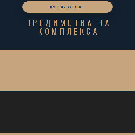
ИЗТЕГЛИ КАТАЛОГ
ПРЕДИМСТВА НА
КОМПЛЕКСА