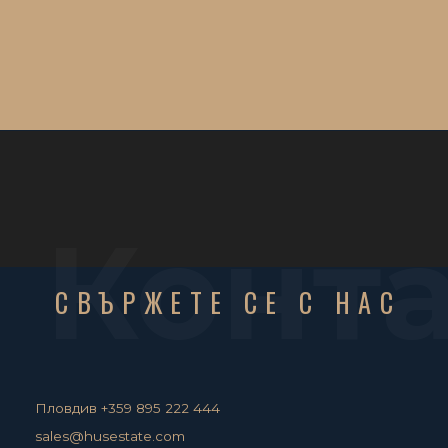
Конт
СВЪРЖЕТЕ СЕ С НАС
Пловдив +359 895 222 444
sales@husestate.com