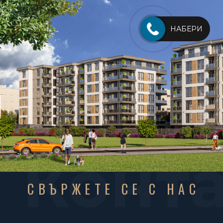
НАБЕРИ
Конт
СВЪРЖЕТЕ СЕ С НАС