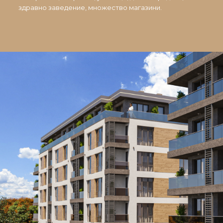
здравно заведение, множество магазини.