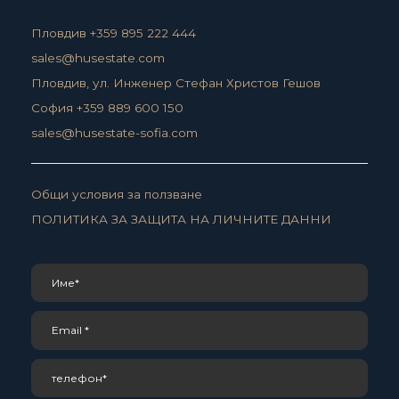
Пловдив +359 895 222 444
sales@husestate.com
Пловдив, ул. Инженер Стефан Христов Гешов
София +359 889 600 150
sales@husestate-sofia.com
Общи условия за ползване
ПОЛИТИКА ЗА ЗАЩИТА НА ЛИЧНИТЕ ДАННИ