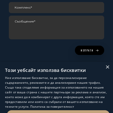
ИЗПРАТИ
×
Този уебсайт използва бисквитки
Ние използваме бисквитки, за да персонализираме
съдържанието, рекламите и да анализираме нашия трафик.
Също така споделяме информация за използването на нашия
сайт от ваша страна с нашите партньори за реклама и анализи,
които може да я комбинират с друга информация, която сте им
Изработка и поддръжка:
ShalomDev.com
предоставили или която са събрали от вашето използване на
техните услуги.
Политика за поверителност