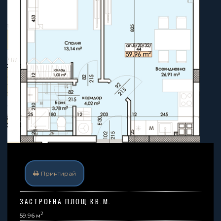
Принтирай
ЗАСТРОЕНА ПЛОЩ КВ.М.
2
59.96 м