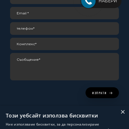
НАБЕРИ
ИЗПРАТИ
×
Този уебсайт използва бисквитки
Ние използваме бисквитки, за да персонализираме