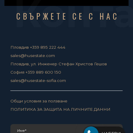
Конт
СВЪРЖЕТЕ СЕ С НАС
Пловдив +359 895 222 444
sales@husestate.com
Пловдив, ул. Инженер Стефан Христов Гешов
София +359 889 600 150
sales@husestate-sofia.com
Общи условия за ползване
ПОЛИТИКА ЗА ЗАЩИТА НА ЛИЧНИТЕ ДАННИ