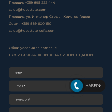
Пловдив +359 895 222 444
sales@husestate.com
Пловдив, ул. Инженер Стефан Христов Гешов
София +359 889 600 150
sales@husestate-sofia.com
Общи условия за ползване
ПОЛИТИКА ЗА ЗАЩИТА НА ЛИЧНИТЕ ДАННИ
НАБЕРИ