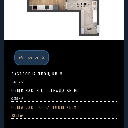
Принтирай
ЗАСТРОЕНА ПЛОЩ КВ.М.
2
64.18 м
ОБЩИ ЧАСТИ ОТ СГРАДА КВ.М.
2
9.35
м
ОБЩА ЗАСТРОЕНА ПЛОЩ КВ.М.
2
73.53 м