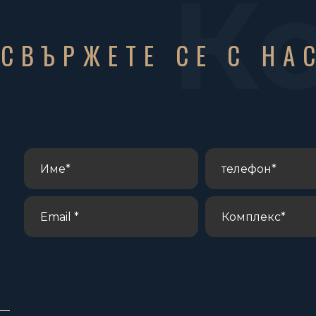
К
СВЪРЖЕТЕ СЕ С НА