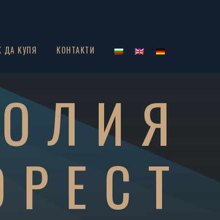
К ДА КУПЯ
КОНТАКТИ
НОЛИЯ
ОРЕСТ