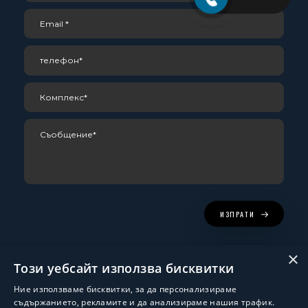
ИЗПРАТИ
×
Този уебсайт използва бисквитки
Ние използваме бисквитки, за да персонализираме
съдържанието, рекламите и да анализираме нашия трафик.