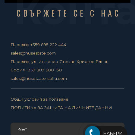
Конт
СВЪРЖЕТЕ СЕ С НАС
Пловдив +359 895 222 444
sales@husestate.com
Пловдив, ул. Инженер Стефан Христов Гешов
София +359 889 600 150
sales@husestate-sofia.com
Общи условия за ползване
ПОЛИТИКА ЗА ЗАЩИТА НА ЛИЧНИТЕ ДАННИ
НАБЕРИ