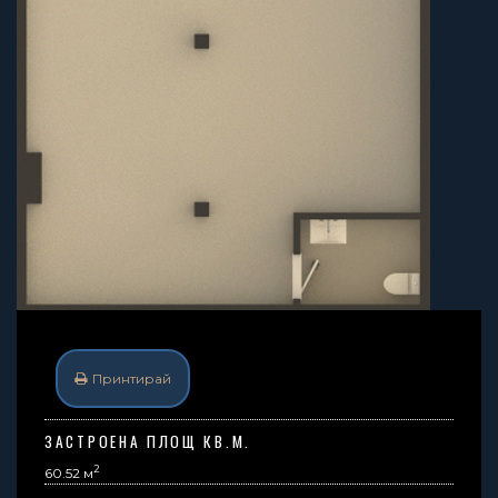
Принтирай
ЗАСТРОЕНА ПЛОЩ КВ.М.
2
60.52 м