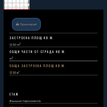
Принтирай
ЗАСТРОЕНА ПЛОЩ КВ.М.
2
12.50 м
ОБЩИ ЧАСТИ ОТ СГРАДА КВ.М.
2
м
ОБЩА ЗАСТРОЕНА ПЛОЩ КВ.М.
2
12.50 м
ЕТАЖ
Външни паркоместа