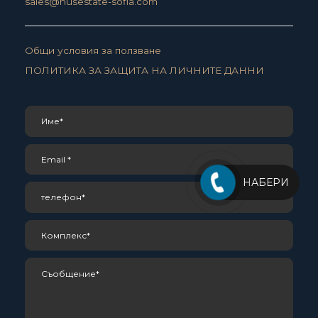
sales@husestate-sofia.com
Общи условия за ползване
ПОЛИТИКА ЗА ЗАЩИТА НА ЛИЧНИТЕ ДАННИ
НАБЕРИ