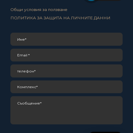
Общи условия за ползване
ПОЛИТИКА ЗА ЗАЩИТА НА ЛИЧНИТЕ ДАННИ