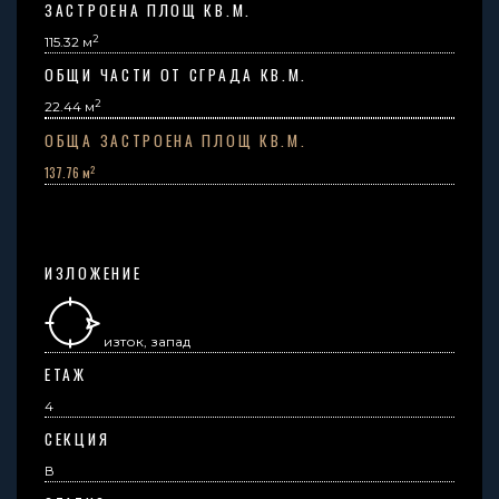
ЗАСТРОЕНА ПЛОЩ КВ.М.
2
115.32 м
ОБЩИ ЧАСТИ ОТ СГРАДА КВ.М.
2
22.44
м
ОБЩА ЗАСТРОЕНА ПЛОЩ КВ.М.
2
137.76 м
ИЗЛОЖЕНИЕ
изток, запад
ЕТАЖ
4
СЕКЦИЯ
В