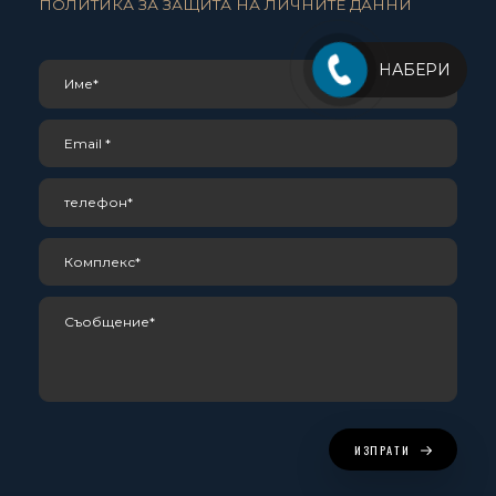
ПОЛИТИКА ЗА ЗАЩИТА НА ЛИЧНИТЕ ДАННИ
НАБЕРИ
ИЗПРАТИ