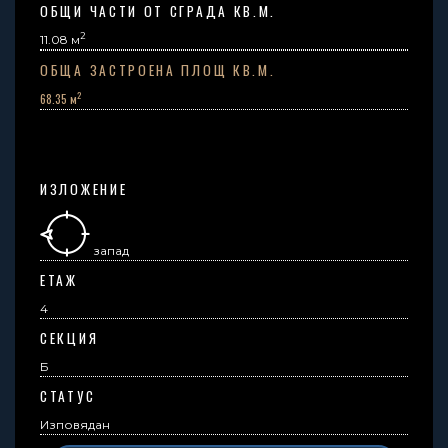
ОБЩИ ЧАСТИ ОТ СГРАДА КВ.М.
2
11.08
м
ОБЩА ЗАСТРОЕНА ПЛОЩ КВ.М.
2
68.35 м
ИЗЛОЖЕНИЕ
запад
ЕТАЖ
4
СЕКЦИЯ
Б
СТАТУС
Изповядан