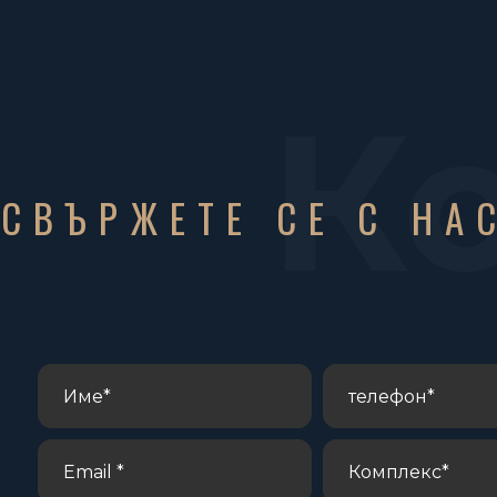
К
СВЪРЖЕТЕ СЕ С НА