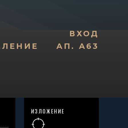
ВХОД
ЕЛЕНИЕ
АП. А63
ИЗЛОЖЕНИЕ