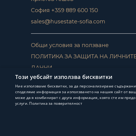
София +359 889 600 150
sales@husestate-sofia.com
Общи условия за ползване
ПОЛИТИКА ЗА ЗАЩИТА НА ЛИЧНИТ
ДАННИ
Този уебсайт използва бисквитки
Ние използваме бисквитки, за да персонализираме съдържани
споделяме информация за използването на нашия сайт от ваша
може да я комбинират с друга информация, която сте им предо
услуги.
Политика за поверителност