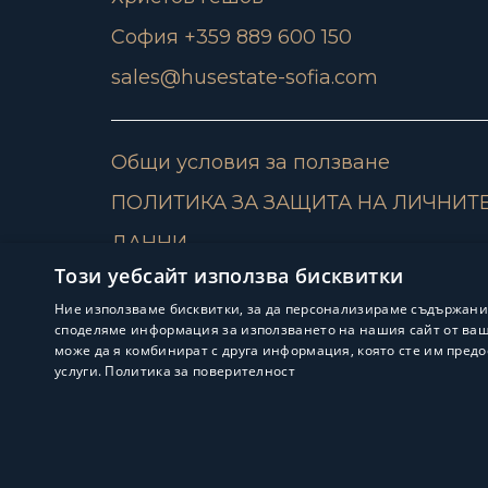
София +359 889 600 150
sales@husestate-sofia.com
Общи условия за ползване
ПОЛИТИКА ЗА ЗАЩИТА НА ЛИЧНИТ
ДАННИ
Този уебсайт използва бисквитки
Ние използваме бисквитки, за да персонализираме съдържани
споделяме информация за използването на нашия сайт от ваша
може да я комбинират с друга информация, която сте им предо
услуги.
Политика за поверителност