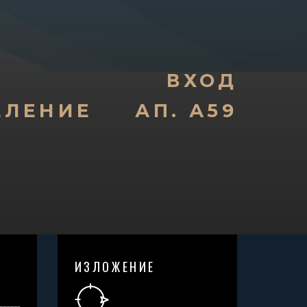
ВХОД
ЕЛЕНИЕ
АП. А59
ИЗЛОЖЕНИЕ