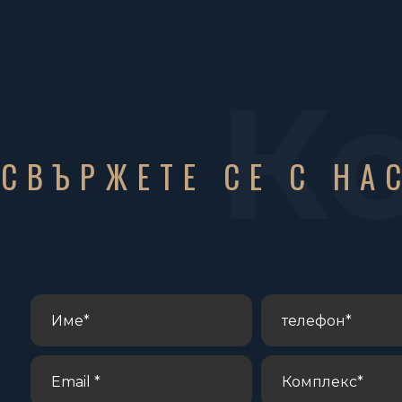
К
СВЪРЖЕТЕ СЕ С НА