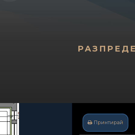
РАЗПРЕД
Принтирай