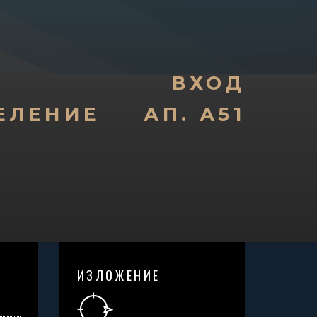
ВХОД
ЕЛЕНИЕ
АП. А51
ИЗЛОЖЕНИЕ