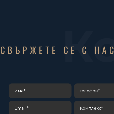
К
СВЪРЖЕТЕ СЕ С НА