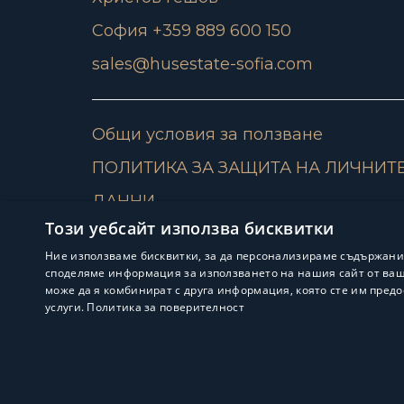
София +359 889 600 150
sales@husestate-sofia.com
Общи условия за ползване
ПОЛИТИКА ЗА ЗАЩИТА НА ЛИЧНИТ
ДАННИ
Този уебсайт използва бисквитки
Ние използваме бисквитки, за да персонализираме съдържани
споделяме информация за използването на нашия сайт от ваша
може да я комбинират с друга информация, която сте им предо
услуги.
Политика за поверителност