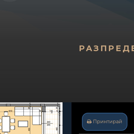
РАЗПРЕД
Принтирай