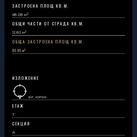
ЗАСТРОЕНА ПЛОЩ КВ.М.
2
68.08 м
ОБЩИ ЧАСТИ ОТ СГРАДА КВ.М.
2
12.82
м
ОБЩА ЗАСТРОЕНА ПЛОЩ КВ.М.
2
80.90 м
ИЗЛОЖЕНИЕ
юг, изток
ЕТАЖ
7
СЕКЦИЯ
А