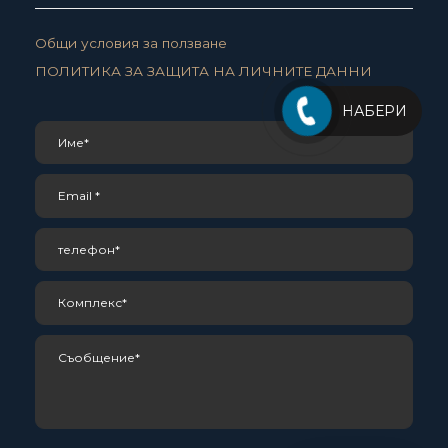
Общи условия за ползване
ПОЛИТИКА ЗА ЗАЩИТА НА ЛИЧНИТЕ ДАННИ
НАБЕРИ