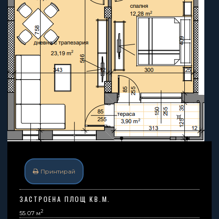
Принтирай
ЗАСТРОЕНА ПЛОЩ КВ.М.
2
55.07 м