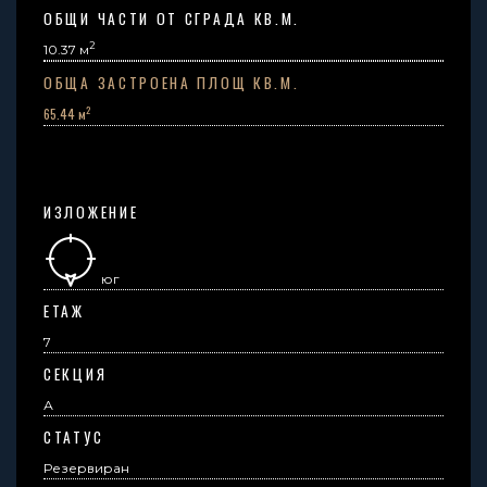
ОБЩИ ЧАСТИ ОТ СГРАДА КВ.М.
2
10.37
м
ОБЩА ЗАСТРОЕНА ПЛОЩ КВ.М.
2
65.44 м
ИЗЛОЖЕНИЕ
юг
ЕТАЖ
7
СЕКЦИЯ
А
СТАТУС
Резервиран