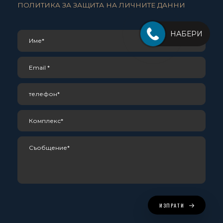
ПОЛИТИКА ЗА ЗАЩИТА НА ЛИЧНИТЕ ДАННИ
НАБЕРИ
ИЗПРАТИ