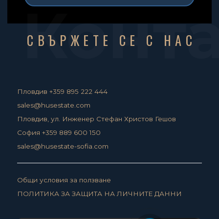
Конт
СВЪРЖЕТЕ СЕ С НАС
Пловдив +359 895 222 444
sales@husestate.com
Пловдив, ул. Инженер Стефан Христов Гешов
София +359 889 600 150
sales@husestate-sofia.com
Общи условия за ползване
ПОЛИТИКА ЗА ЗАЩИТА НА ЛИЧНИТЕ ДАННИ