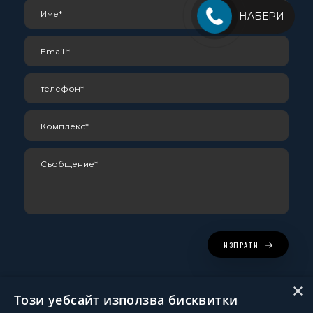
НАБЕРИ
ИЗПРАТИ
×
Този уебсайт използва бисквитки