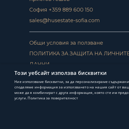
София +359 889 600 150
sales@husestate-sofia.com
Общи условия за ползване
ПОЛИТИКА ЗА ЗАЩИТА НА ЛИЧНИТ
ДАННИ
Този уебсайт използва бисквитки
Ние използваме бисквитки, за да персонализираме съдържани
споделяме информация за използването на нашия сайт от ваша
може да я комбинират с друга информация, която сте им предо
услуги.
Политика за поверителност