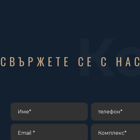
К
СВЪРЖЕТЕ СЕ С НА