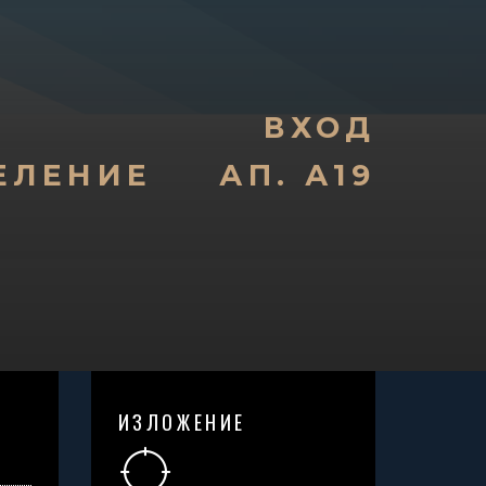
ВХОД
ЕЛЕНИЕ
АП. А19
ИЗЛОЖЕНИЕ