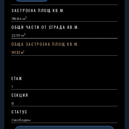
ЗАСТРОЕНА ПЛОЩ КВ.М.
2
118.84 м
ОБЩИ ЧАСТИ ОТ СГРАДА КВ.М.
2
22.99
м
ОБЩА ЗАСТРОЕНА ПЛОЩ КВ.М.
2
141.83 м
ЕТАЖ
1
СЕКЦИЯ
Б
СТАТУС
Свободен