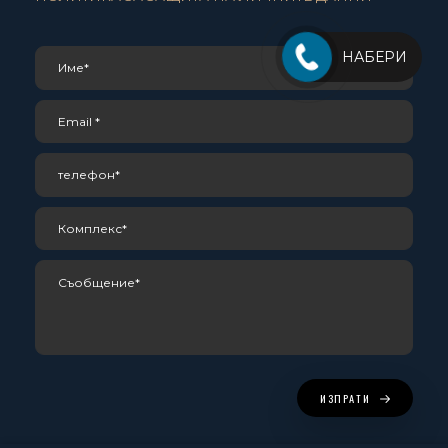
НАБЕРИ
ИЗПРАТИ