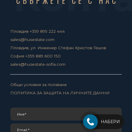
СВЪРЖЕТЕ СЕ С НАС
Пловдив +359 895 222 444
sales@husestate.com
Пловдив, ул. Инженер Стефан Христов Гешов
София +359 889 600 150
sales@husestate-sofia.com
Общи условия за ползване
ПОЛИТИКА ЗА ЗАЩИТА НА ЛИЧНИТЕ ДАННИ
НАБЕРИ