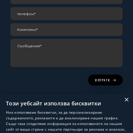
ИЗПРАТИ
×
Този уебсайт използва бисквитки
Ние използваме бисквитки, за да персонализираме
съдържанието, рекламите и да анализираме нашия трафик.
Също така споделяме информация за използването на нашия
сайт от ваша страна с нашите партньори за реклама и анализи,