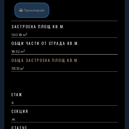
Принтирай
ЗАСТРОЕНА ПЛОЩ КВ.М.
2
100.18 м
ОБЩИ ЧАСТИ ОТ СГРАДА КВ.М.
2
18.92
м
ОБЩА ЗАСТРОЕНА ПЛОЩ КВ.М.
2
119.10 м
ЕТАЖ
6
СЕКЦИЯ
Ж
СТАТУС