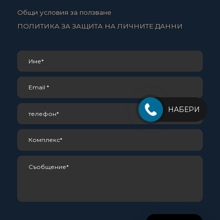
Общи условия за ползване
ПОЛИТИКА ЗА ЗАЩИТА НА ЛИЧНИТЕ ДАННИ
НАБЕРИ